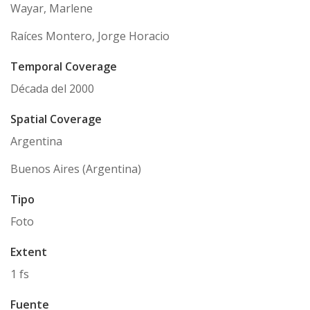
Wayar, Marlene
Raíces Montero, Jorge Horacio
Temporal Coverage
Década del 2000
Spatial Coverage
Argentina
Buenos Aires (Argentina)
Tipo
Foto
Extent
1 fs
Fuente