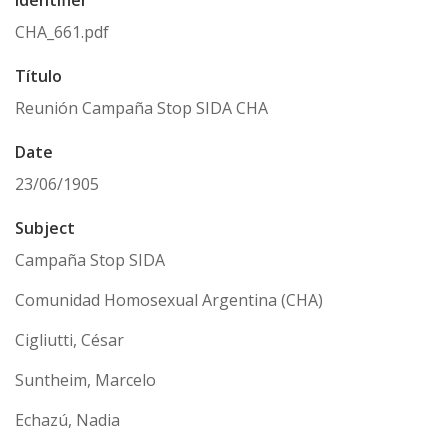
Identifier
CHA_661.pdf
Título
Reunión Campaña Stop SIDA CHA
Date
23/06/1905
Subject
Campaña Stop SIDA
Comunidad Homosexual Argentina (CHA)
Cigliutti, César
Suntheim, Marcelo
Echazú, Nadia