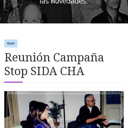
las novedades.
Item
Reunión Campaña
Stop SIDA CHA