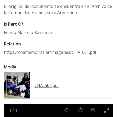
El original del documento se encuentra en el Archivo de
la Comunidad Homosexual Argentina
Is Part Of
Fondo Marcelo Reiseman
Relation
https://chamemorias.ar/imagenes/CHA_661.pdf
Media
CHA_661.pdf
1
/
1