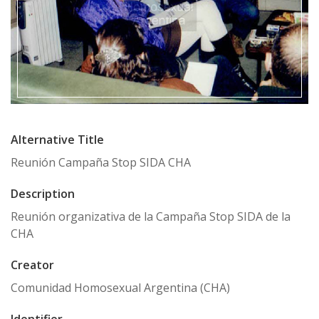
Alternative Title
Reunión Campaña Stop SIDA CHA
Description
Reunión organizativa de la Campaña Stop SIDA de la
CHA
Creator
Comunidad Homosexual Argentina (CHA)