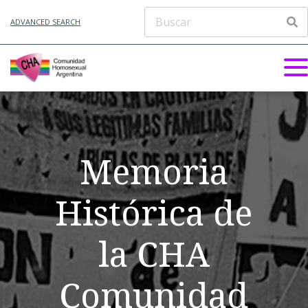
ADVANCED SEARCH
Memoria
Histórica de
la CHA
Comunidad