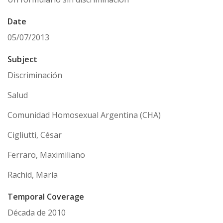
Date
05/07/2013
Subject
Discriminación
Salud
Comunidad Homosexual Argentina (CHA)
Cigliutti, César
Ferraro, Maximiliano
Rachid, María
Temporal Coverage
Década de 2010