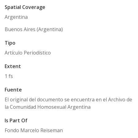
Spatial Coverage
Argentina
Buenos Aires (Argentina)
Tipo
Artículo Periodístico
Extent
1 fs
Fuente
El original del documento se encuentra en el Archivo de
la Comunidad Homosexual Argentina
Is Part Of
Fondo Marcelo Reiseman