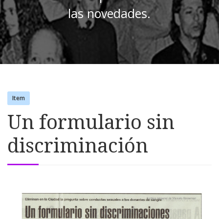
las novedades.
Item
Un formulario sin
discriminación