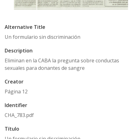
Alternative Title
Un formulario sin discriminación
Description
Eliminan en la CABA la pregunta sobre conductas
sexuales para donantes de sangre
Creator
Página 12
Identifier
CHA_783.pdf
Título
Un formulario sin discriminación