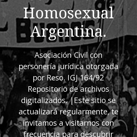
Homosexual
Argentina.
Asociación Civil con
personería jurídica otorgada
por Reso. IGJ 164/92
Repositorio de archivos
digitalizados. |Este sitio se
actualizará regularmente, te
invitamos a visitarnos con
frecuencia para descubrir