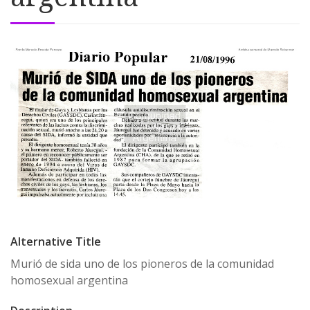
Alternative Title
Murió de sida uno de los pioneros de la comunidad
homosexual argentina