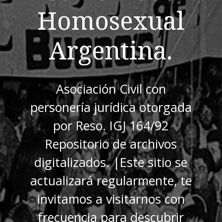
Homosexual
Argentina.
Asociación Civil con
personería jurídica otorgada
por Reso. IGJ 164/92
Repositorio de archivos
digitalizados. |Este sitio se
actualizará regularmente, te
invitamos a visitarnos con
frecuencia para descubrir