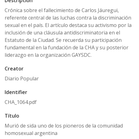
Description
Crónica sobre el fallecimiento de Carlos Jáuregui,
referente central de las luchas contra la discriminación
sexual en el país. El artículo destaca su activismo por la
inclusión de una cláusula antidiscriminatoria en el
Estatuto de la Ciudad. Se recuerda su participación
fundamental en la fundación de la CHA y su posterior
liderazgo en la organización GAYSDC.
Creator
Diario Popular
Identifier
CHA_1064.pdf
Título
Murió de sida uno de los pioneros de la comunidad
homosexual argentina