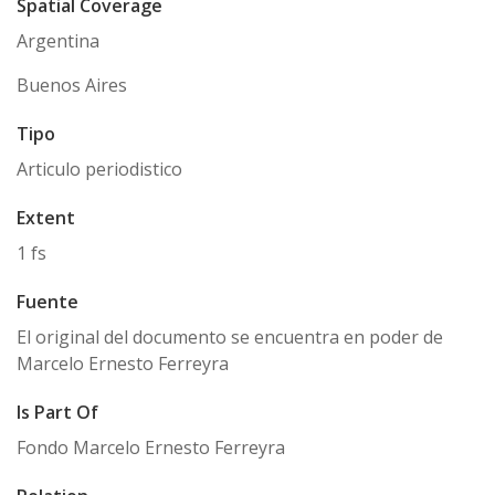
Spatial Coverage
Argentina
Buenos Aires
Tipo
Articulo periodistico
Extent
1 fs
Fuente
El original del documento se encuentra en poder de
Marcelo Ernesto Ferreyra
Is Part Of
Fondo Marcelo Ernesto Ferreyra