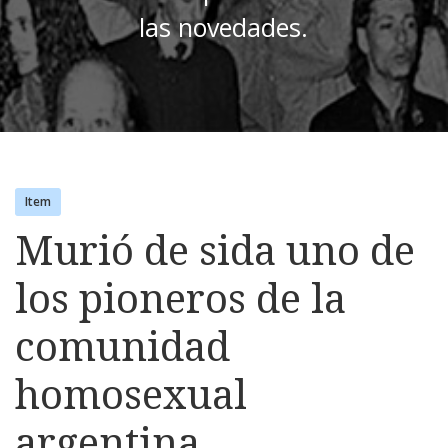
las novedades.
Item
Murió de sida uno de
los pioneros de la
comunidad
homosexual
argentina