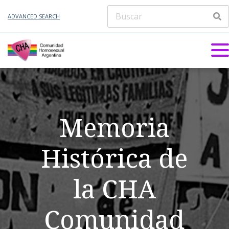
ADVANCED SEARCH
Memoria
Histórica de
la CHA
Comunidad