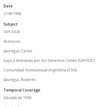
Date
21/8/1996
Subject
VIH-SIDA
Activismo
Jáuregui, Carlos
Gays y lesbianas por los Derechos Civiles (GAYSDC)
Comunidad Homosexual Argentina (CHA)
Jáuregui, Roberto
Temporal Coverage
Década de 1990