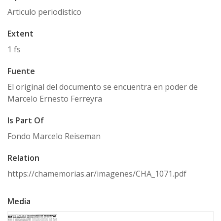
Articulo periodistico
Extent
1 fs
Fuente
El original del documento se encuentra en poder de
Marcelo Ernesto Ferreyra
Is Part Of
Fondo Marcelo Reiseman
Relation
https://chamemorias.ar/imagenes/CHA_1071.pdf
Media