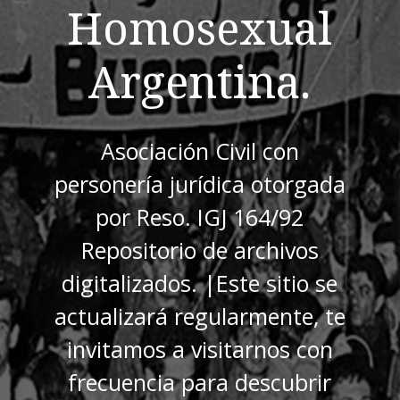
Homosexual
Argentina.
Asociación Civil con
personería jurídica otorgada
por Reso. IGJ 164/92
Repositorio de archivos
digitalizados. |Este sitio se
actualizará regularmente, te
invitamos a visitarnos con
frecuencia para descubrir