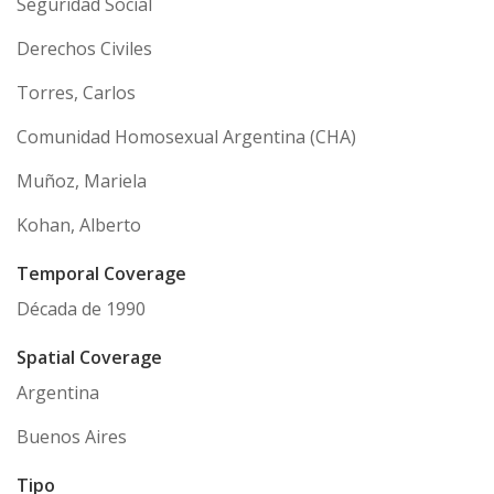
Seguridad Social
Derechos Civiles
Torres, Carlos
Comunidad Homosexual Argentina (CHA)
Muñoz, Mariela
Kohan, Alberto
Temporal Coverage
Década de 1990
Spatial Coverage
Argentina
Buenos Aires
Tipo