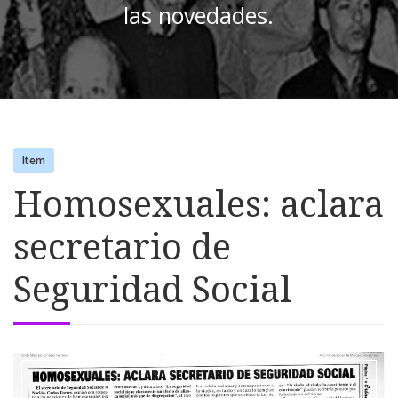
las novedades.
Item
Homosexuales: aclara
secretario de
Seguridad Social