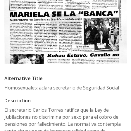
Alternative Title
Homosexuales: aclara secretario de Seguridad Social
Description
El secretario Carlos Torres ratifica que la Ley de
Jubilaciones no discrimina por sexo para el cobro de
pensiones por fallecimiento. La normativa contempla