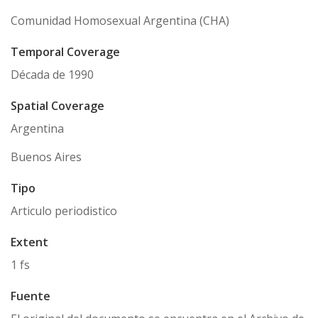
Comunidad Homosexual Argentina (CHA)
Temporal Coverage
Década de 1990
Spatial Coverage
Argentina
Buenos Aires
Tipo
Articulo periodistico
Extent
1 fs
Fuente