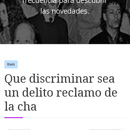
frecuencia para descubrir
las novedades.
Item
Que discriminar sea
un delito reclamo de
la cha