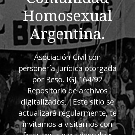
Homosexual
Argentina.
Asociación Civil con
personería jurídica otorgada
por Reso. IGJ 164/92
Repositorio de archivos
digitalizados. |Este sitio se
actualizará regularmente, te
invitamos a visitarnos con