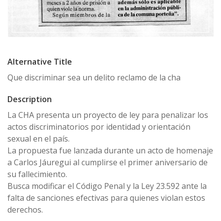
Alternative Title
Que discriminar sea un delito reclamo de la cha
Description
La CHA presenta un proyecto de ley para penalizar los
actos discriminatorios por identidad y orientación
sexual en el país.
La propuesta fue lanzada durante un acto de homenaje
a Carlos Jáuregui al cumplirse el primer aniversario de
su fallecimiento.
Busca modificar el Código Penal y la Ley 23.592 ante la
falta de sanciones efectivas para quienes violan estos
derechos.