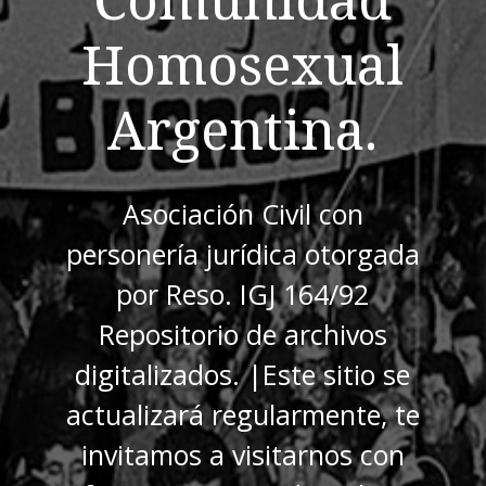
Homosexual
Argentina.
Asociación Civil con
personería jurídica otorgada
por Reso. IGJ 164/92
Repositorio de archivos
digitalizados. |Este sitio se
actualizará regularmente, te
invitamos a visitarnos con