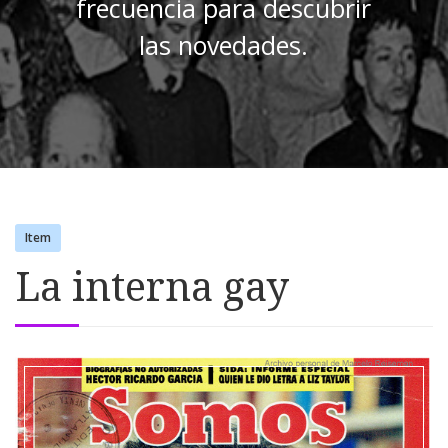
frecuencia para descubrir
las novedades.
Item
La interna gay