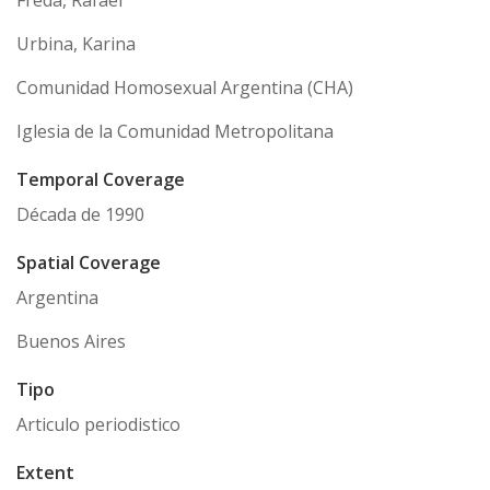
Urbina, Karina
Comunidad Homosexual Argentina (CHA)
Iglesia de la Comunidad Metropolitana
Temporal Coverage
Década de 1990
Spatial Coverage
Argentina
Buenos Aires
Tipo
Articulo periodistico
Extent