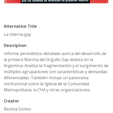
Alternative Title
La interna gay
Description
Informe periodístico detallado acerca del desarrollo de
la primera Marcha del Orgullo Gay-lésbico en la
Argentina. Analiza la fragmentación y el surgimiento de
múltiples agrupaciones con características y demandas
diferenciadas. También incluye un panorama
institucional sobre la Iglesia de la Comunidad
Metropolitana, la CHA y otras organizaciones.
Creator
Revista Somos