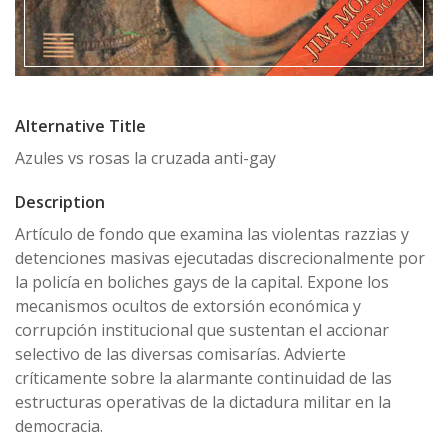
Alternative Title
Azules vs rosas la cruzada anti-gay
Description
Artículo de fondo que examina las violentas razzias y
detenciones masivas ejecutadas discrecionalmente por
la policía en boliches gays de la capital. Expone los
mecanismos ocultos de extorsión económica y
corrupción institucional que sustentan el accionar
selectivo de las diversas comisarías. Advierte
críticamente sobre la alarmante continuidad de las
estructuras operativas de la dictadura militar en la
democracia.