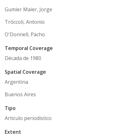
Gumier Maier, Jorge
Tróccoli, Antonio
O'Donnell, Pacho
Temporal Coverage
Década de 1980
Spatial Coverage
Argentina
Buenos Aires
Tipo
Articulo periodistico
Extent