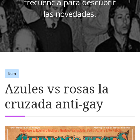
frecuencia para descubrir
las novedades.
Item
Azules vs rosas la
cruzada anti-gay