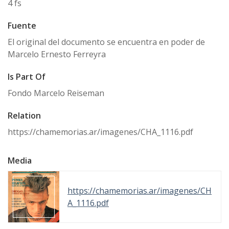
4 fs
Fuente
El original del documento se encuentra en poder de
Marcelo Ernesto Ferreyra
Is Part Of
Fondo Marcelo Reiseman
Relation
https://chamemorias.ar/imagenes/CHA_1116.pdf
Media
https://chamemorias.ar/imagenes/CH
A_1116.pdf