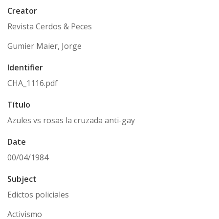
Creator
Revista Cerdos & Peces
Gumier Maier, Jorge
Identifier
CHA_1116.pdf
Título
Azules vs rosas la cruzada anti-gay
Date
00/04/1984
Subject
Edictos policiales
Activismo