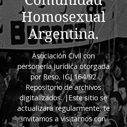
Homosexual
Argentina.
Asociación Civil con
personería jurídica otorgada
por Reso. IGJ 164/92
Repositorio de archivos
digitalizados. |Este sitio se
actualizará regularmente, te
invitamos a visitarnos con