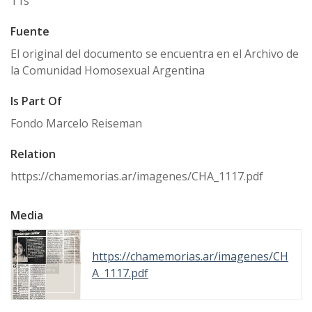
1 fs
Fuente
El original del documento se encuentra en el Archivo de
la Comunidad Homosexual Argentina
Is Part Of
Fondo Marcelo Reiseman
Relation
https://chamemorias.ar/imagenes/CHA_1117.pdf
Media
https://chamemorias.ar/imagenes/CH
A_1117.pdf