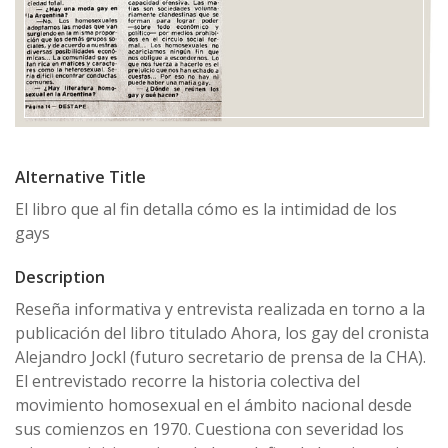
Alternative Title
El libro que al fin detalla cómo es la intimidad de los
gays
Description
Reseña informativa y entrevista realizada en torno a la
publicación del libro titulado Ahora, los gay del cronista
Alejandro Jockl (futuro secretario de prensa de la CHA).
El entrevistado recorre la historia colectiva del
movimiento homosexual en el ámbito nacional desde
sus comienzos en 1970. Cuestiona con severidad los