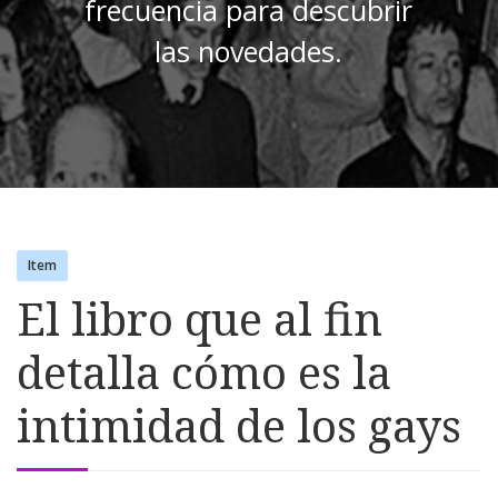
frecuencia para descubrir
las novedades.
Item
El libro que al fin
detalla cómo es la
intimidad de los gays