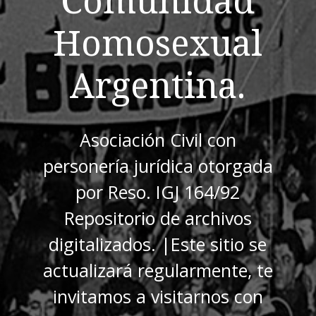
Homosexual
Argentina.
Asociación Civil con
personería jurídica otorgada
por Reso. IGJ 164/92
Repositorio de archivos
digitalizados. |Este sitio se
actualizará regularmente, te
invitamos a visitarnos con