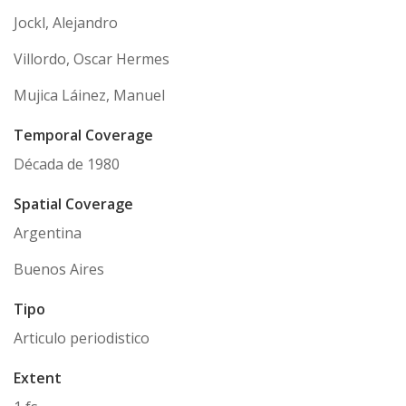
Jockl, Alejandro
Villordo, Oscar Hermes
Mujica Láinez, Manuel
Temporal Coverage
Década de 1980
Spatial Coverage
Argentina
Buenos Aires
Tipo
Articulo periodistico
Extent