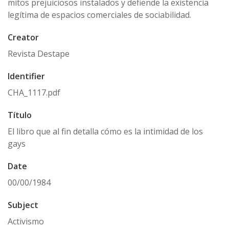
mitos prejuiciosos instalados y defiende la existencia
legítima de espacios comerciales de sociabilidad.
Creator
Revista Destape
Identifier
CHA_1117.pdf
Título
El libro que al fin detalla cómo es la intimidad de los
gays
Date
00/00/1984
Subject
Activismo