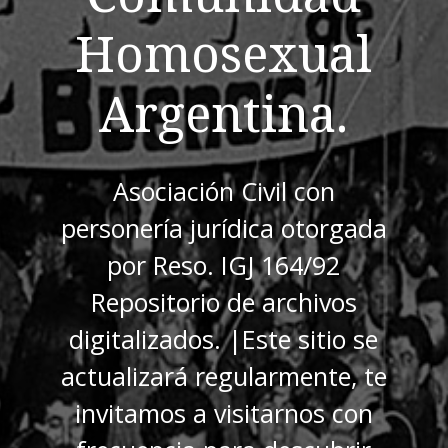
Homosexual
Argentina.
Asociación Civil con
personería jurídica otorgada
por Reso. IGJ 164/92
Repositorio de archivos
digitalizados. |Este sitio se
actualizará regularmente, te
invitamos a visitarnos con