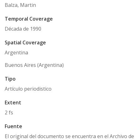
Balza, Martin
Temporal Coverage
Década de 1990
Spatial Coverage
Argentina
Buenos Aires (Argentina)
Tipo
Artículo periodistico
Extent
2 fs
Fuente
El original del documento se encuentra en el Archivo de