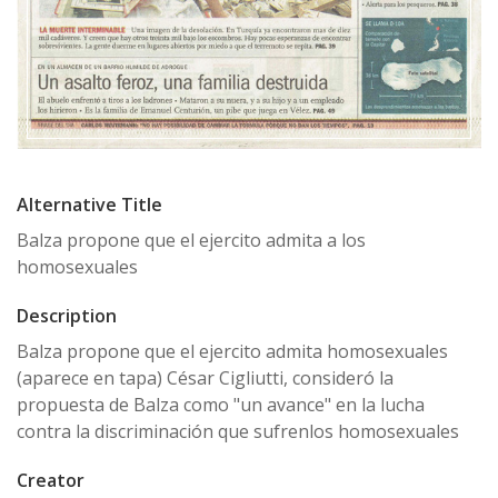
Alternative Title
Balza propone que el ejercito admita a los
homosexuales
Description
Balza propone que el ejercito admita homosexuales
(aparece en tapa) César Ci­gliutti, consideró la
propuesta de Balza como "un avance" en la lucha
contra la discriminación que sufrenlos homosexuales
Creator