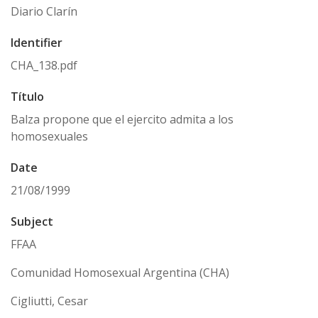
Diario Clarín
Identifier
CHA_138.pdf
Título
Balza propone que el ejercito admita a los
homosexuales
Date
21/08/1999
Subject
FFAA
Comunidad Homosexual Argentina (CHA)
Cigliutti, Cesar