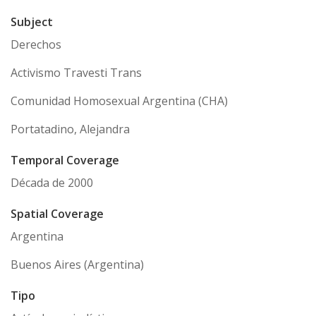
Subject
Derechos
Activismo Travesti Trans
Comunidad Homosexual Argentina (CHA)
Portatadino, Alejandra
Temporal Coverage
Década de 2000
Spatial Coverage
Argentina
Buenos Aires (Argentina)
Tipo