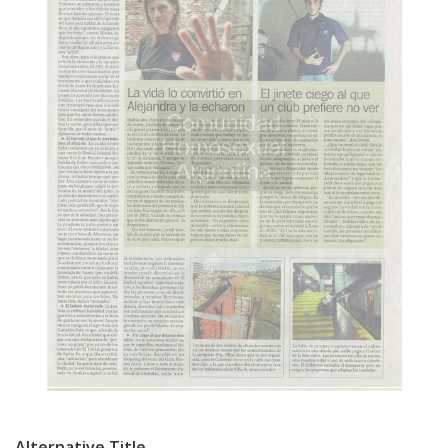
Alternative Title