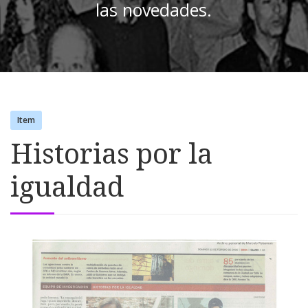
las novedades.
Item
Historias por la
igualdad