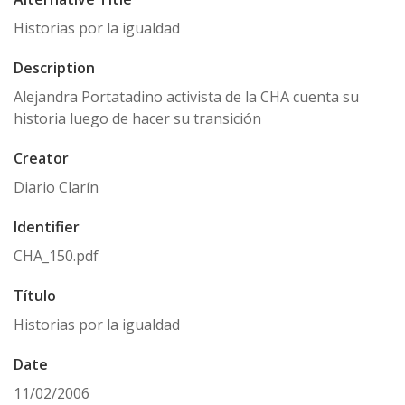
Historias por la igualdad
Description
Alejandra Portatadino activista de la CHA cuenta su
historia luego de hacer su transición
Creator
Diario Clarín
Identifier
CHA_150.pdf
Título
Historias por la igualdad
Date
11/02/2006