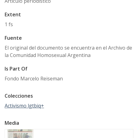
Artículo periodístico
Extent
1 fs
Fuente
El original del documento se encuentra en el Archivo de
la Comunidad Homosexual Argentina
Is Part Of
Fondo Marcelo Reiseman
Colecciones
Activismo lgtbiq+
Media