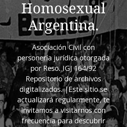
Homosexual
Argentina.
Asociación Civil con
personería jurídica otorgada
por Reso. IGJ 164/92
Repositorio de archivos
digitalizados. |Este sitio se
actualizará regularmente, te
invitamos a visitarnos con
frecuencia para descubrir