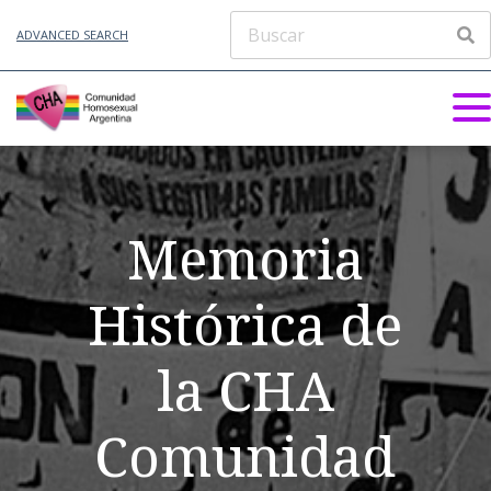
ADVANCED SEARCH
Memoria
Histórica de
la CHA
Comunidad