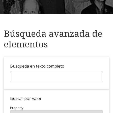
Búsqueda avanzada de
elementos
Busqueda en texto completo
Buscar por valor
Property