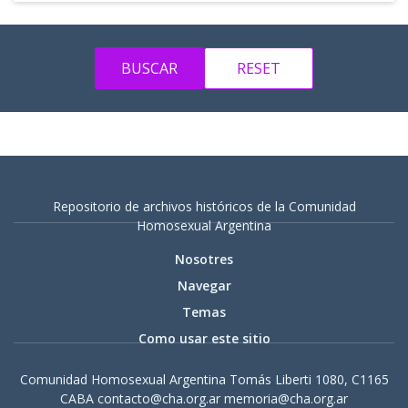
Repositorio de archivos históricos de la Comunidad
Homosexual Argentina
Nosotres
Navegar
Temas
Como usar este sitio
Comunidad Homosexual Argentina Tomás Liberti 1080, C1165
CABA contacto@cha.org.ar memoria@cha.org.ar