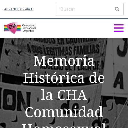
ADVANCED SEARCH
Memoria
Histórica de
la CHA
Comunidad