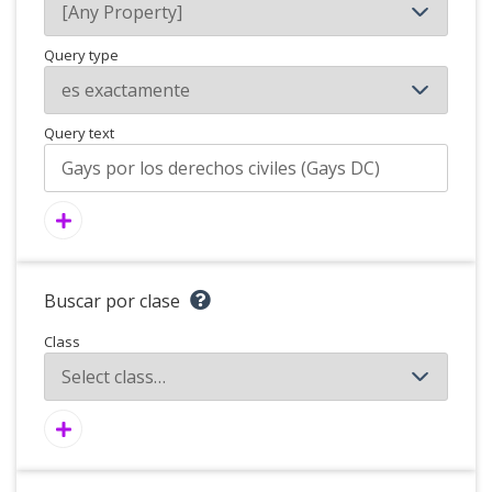
Query type
Query text
Buscar por clase
Class