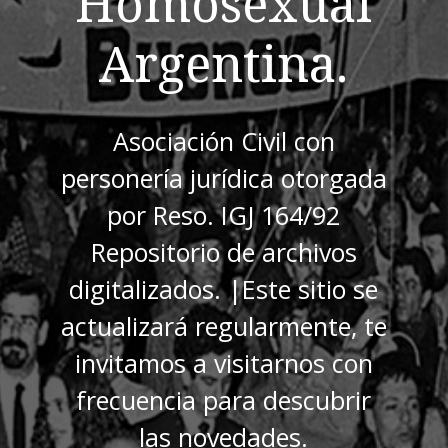
Homosexual
Argentina.
Asociación Civil con
personería jurídica otorgada
por Reso. IGJ 164/92
Repositorio de archivos
digitalizados. |Este sitio se
actualizará regularmente, te
invitamos a visitarnos con
frecuencia para descubrir
las novedades.