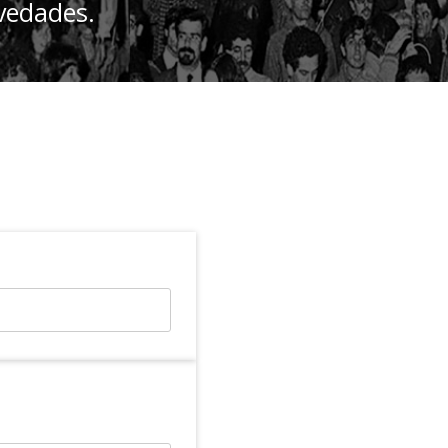
ovedades.