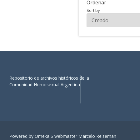
Ordenar
Sort by
Repositorio de archivos históricos de la
Comunidad Homosexual Argentina
Powered by Omeka S webmaster Marcelo Reiseman