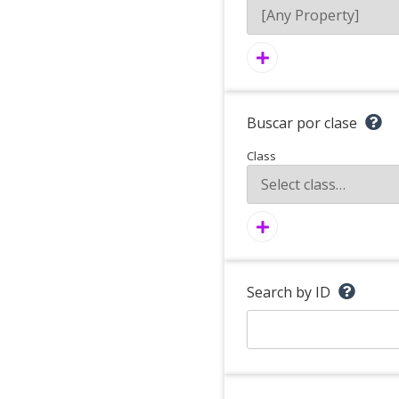
Buscar por clase
Class
Search by ID