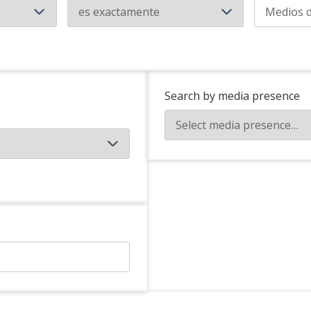
Search by media presence