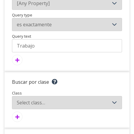
Query type
Query text
Buscar por clase
Class