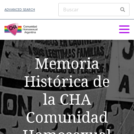
ADVANCED SEARCH
Memoria
Histórica de
la CHA
Comunidad