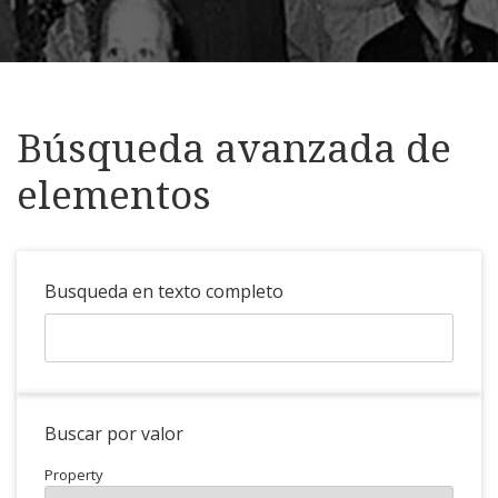
Búsqueda avanzada de
elementos
Busqueda en texto completo
Buscar por valor
Property