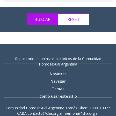
Repositorio de archivos históricos de la Comunidad
Homosexual Argentina
Nosotres
Navegar
Temas
Como usar este sitio
Comunidad Homosexual Argentina Tomás Liberti 1080, C1165
CABA contacto@cha.org.ar memoria@cha.org.ar