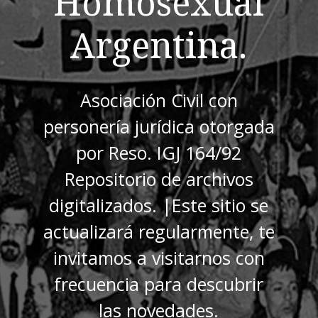
Homosexual
Argentina.
Asociación Civil con
personería jurídica otorgada
por Reso. IGJ 164/92
Repositorio de archivos
digitalizados. |Este sitio se
actualizará regularmente, te
invitamos a visitarnos con
frecuencia para descubrir
las novedades.