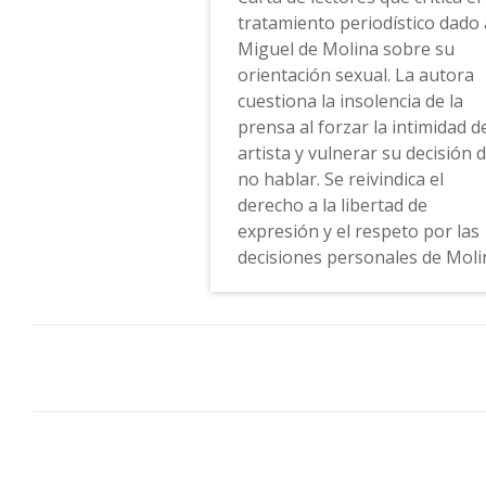
tratamiento periodístico dado 
Miguel de Molina sobre su
orientación sexual. La autora
cuestiona la insolencia de la
prensa al forzar la intimidad d
artista y vulnerar su decisión 
no hablar. Se reivindica el
derecho a la libertad de
expresión y el respeto por las
decisiones personales de Moli