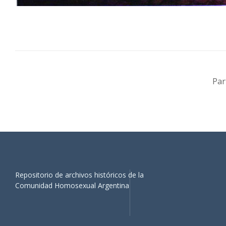
Par
Repositorio de archivos históricos de la
Comunidad Homosexual Argentina