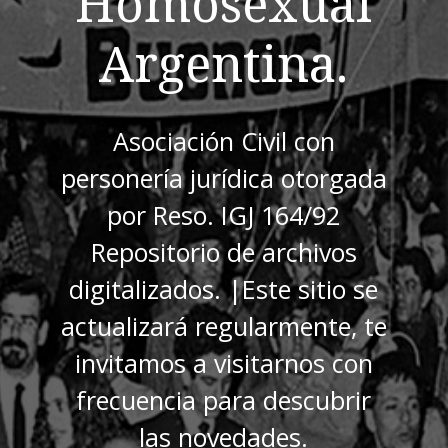
Homosexual
Argentina.
Asociación Civil con
personería jurídica otorgada
por Reso. IGJ 164/92
Repositorio de archivos
digitalizados. |Este sitio se
actualizará regularmente, te
invitamos a visitarnos con
frecuencia para descubrir
las novedades.