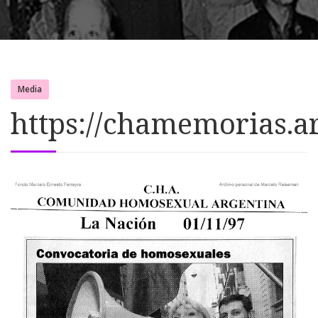
Media
https://chamemorias.a