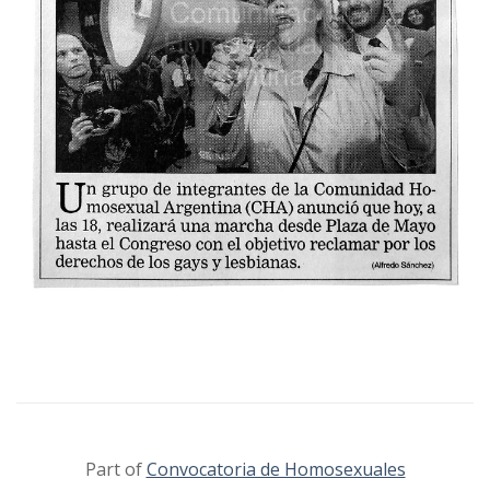
Part of
Convocatoria de Homosexuales