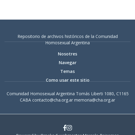
Repositorio de archivos históricos de la Comunidad
Homosexual Argentina
Nosotres
Navegar
Temas
Como usar este sitio
Comunidad Homosexual Argentina Tomás Liberti 1080, C1165
CABA contacto@cha.org.ar memoria@cha.org.ar