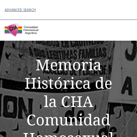
ADVANCED SEARCH
Memoria
Histórica de
la CHA
Comunidad