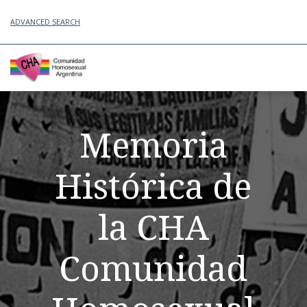
ADVANCED SEARCH
Memoria
Histórica de
la CHA
Comunidad