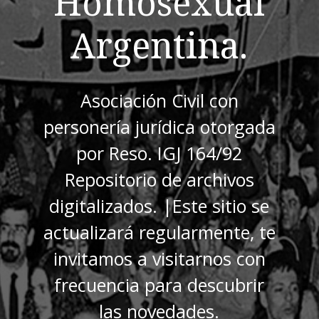
Homosexual
Argentina.
Asociación Civil con
personería jurídica otorgada
por Reso. IGJ 164/92
Repositorio de archivos
digitalizados. |Este sitio se
actualizará regularmente, te
invitamos a visitarnos con
frecuencia para descubrir
las novedades.