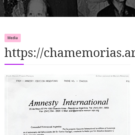
Media
https://chamemorias.a